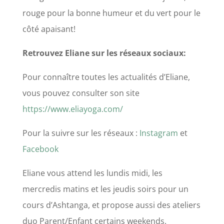
rouge pour la bonne humeur et du vert pour le
côté apaisant!
Retrouvez Eliane sur les réseaux sociaux:
Pour connaître toutes les actualités d’Eliane,
vous pouvez consulter son site
https://www.eliayoga.com/
Pour la suivre sur les réseaux :
Instagram
et
Facebook
Eliane vous attend les lundis midi, les
mercredis matins et les jeudis soirs pour un
cours d’Ashtanga, et propose aussi des ateliers
duo Parent/Enfant certains weekends.