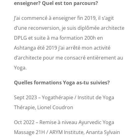
enseigner? Quel est ton parcours?
J’ai commencé à enseigner fin 2019, il s’agit
d’une reconversion, je suis diplômée architecte
DPLG et suite à ma formation 200h en
Ashtanga été 2019 j’ai arrêté mon activité
d’architecte pour me consacré entièrement au
Yoga.
Quelles formations Yoga as-tu suivies?
Sept 2023 – Yogathérapie / Institut de Yoga
Thérapie, Lionel Coudron
Oct 2022 – Remise à niveau Ayurvedic Yoga
Massage 21H / ARYM Institute, Ananta Sylvain