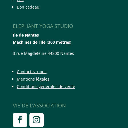
Bon cadeau
ELEPHANT YOGA STUDIO
Ile de Nantes
Machines de l’Ile (300 mètres)
3 rue Magdeleine 44200 Nantes
Contactez-nous
Mentions légales
Conditions générales de vente
VIE DE L’ASSOCIATION