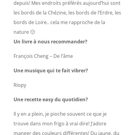
depuis! Mes endroits préférés aujourd’hui sont
les bords de la Chézine, les bords de l’Erdre, les
bords de Loire.. cela me rapproche de la
nature 🙂
Un livre à nous recommander?
François Cheng – De l’âme
Une musique qui te fait vibrer?
Riopy
Une recette easy du quotidien?
Il y en a plein, je pioche souvent ce que je
trouve dans mon frigo à vrai dire! J’adore
manger des couleurs différentes! Du jaune, du