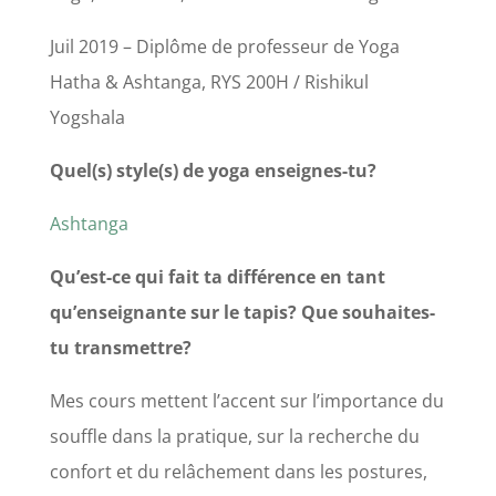
Juil 2019 – Diplôme de professeur de Yoga
Hatha & Ashtanga, RYS 200H / Rishikul
Yogshala
Quel(s) style(s) de yoga enseignes-tu?
Ashtanga
Qu’est-ce qui fait ta différence en tant
qu’enseignante sur le tapis? Que souhaites-
tu transmettre?
Mes cours mettent l’accent sur l’importance du
souffle dans la pratique, sur la recherche du
confort et du relâchement dans les postures,