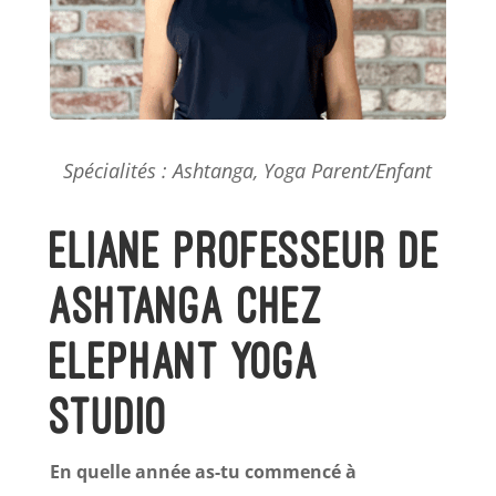
Spécialités : Ashtanga, Yoga Parent/Enfant
Eliane professeur de
Ashtanga chez
Elephant Yoga
Studio
En quelle année as-tu commencé à