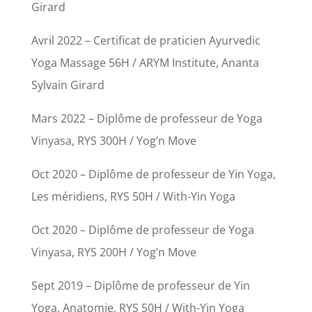
Girard
Avril 2022 – Certificat de praticien Ayurvedic
Yoga Massage 56H / ARYM Institute, Ananta
Sylvain Girard
Mars 2022 – Diplôme de professeur de Yoga
Vinyasa, RYS 300H / Yog’n Move
Oct 2020 – Diplôme de professeur de Yin Yoga,
Les méridiens, RYS 50H / With-Yin Yoga
Oct 2020 – Diplôme de professeur de Yoga
Vinyasa, RYS 200H / Yog’n Move
Sept 2019 – Diplôme de professeur de Yin
Yoga, Anatomie, RYS 50H / With-Yin Yoga