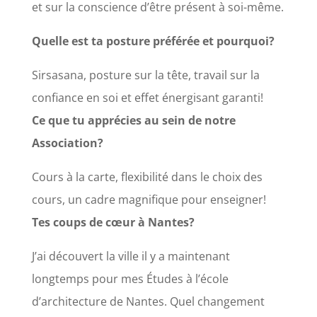
et sur la conscience d’être présent à soi-même.
Quelle est ta posture préférée et pourquoi?
Sirsasana, posture sur la tête, travail sur la
confiance en soi et effet énergisant garanti!
Ce que tu apprécies au sein de notre
Association?
Cours à la carte, flexibilité dans le choix des
cours, un cadre magnifique pour enseigner!
Tes coups de cœur à
Nantes?
J’ai découvert la ville il y a maintenant
longtemps pour mes Études à l’école
d’architecture de Nantes. Quel changement