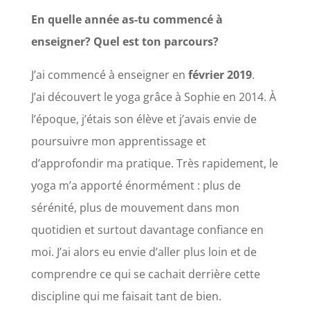
En quelle année as-tu commencé à
enseigner? Quel est ton parcours?
J’ai commencé à enseigner en
février 2019
.
J’ai découvert le yoga grâce à Sophie en 2014. À
l’époque, j’étais son élève et j’avais envie de
poursuivre mon apprentissage et
d’approfondir ma pratique. Très rapidement, le
yoga m’a apporté énormément : plus de
sérénité, plus de mouvement dans mon
quotidien et surtout davantage confiance en
moi. J’ai alors eu envie d’aller plus loin et de
comprendre ce qui se cachait derrière cette
discipline qui me faisait tant de bien.