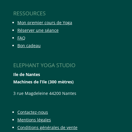
RESSOURCES
Mon premier cours de Yoga
Réserver une séance
FAQ
Bon cadeau
ELEPHANT YOGA STUDIO
Ile de Nantes
Machines de l’Ile (300 mètres)
3 rue Magdeleine 44200 Nantes
Contactez-nous
Mentions légales
Conditions générales de vente