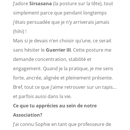
J’adore
Sirsasana
(la posture sur la tête), tout
simplement parce que pendant longtemps
j’étais persuadée que je n’y arriverais jamais
(hihi) !
Mais si je devais n’en choisir qu’une, ce serait
sans hésiter le
Guerrier III
. Cette posture me
demande concentration, stabilité et
engagement. Quand je la pratique, je me sens
forte, ancrée, alignée et pleinement présente.
Bref, tout ce que j’aime retrouver sur un tapis…
et parfois aussi dans la vie.
Ce que tu apprécies au sein de notre
Association?
J’ai connu Sophie en tant que professeure de