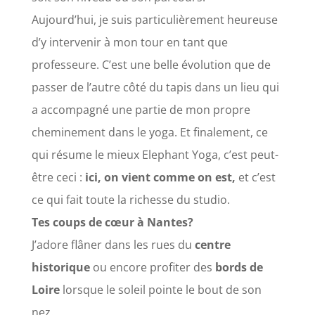
Aujourd’hui
, je suis particulièrement heureuse
d’y intervenir à mon tour en tant que
professeure. C’est une belle évolution que de
passer de l’autre côté du tapis dans un lieu qui
a accompagné une partie de mon propre
cheminement dans le yoga. Et finalement, ce
qui résume le mieux Elephant Yoga, c’est peut-
être ceci :
ici, on vient comme on est,
et c’est
ce qui fait toute la richesse du studio.
Tes coups de cœur à
Nantes?
J’adore flâner dans les rues du
centre
historique
ou encore profiter des
bords de
Loire
lorsque le soleil pointe le bout de son
nez.