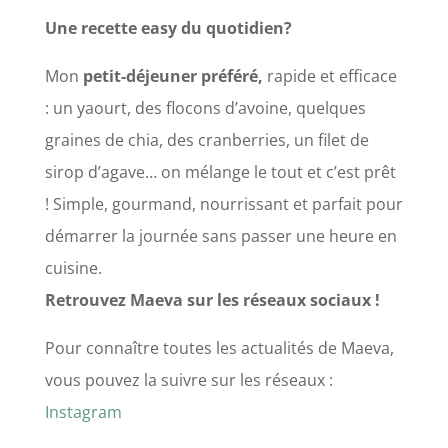
Une recette easy du quotidien?
Mon
petit-déjeuner préféré,
rapide et efficace
: un yaourt, des flocons d’avoine, quelques
graines de chia, des cranberries, un filet de
sirop d’agave… on mélange le tout et c’est prêt
! Simple, gourmand, nourrissant et parfait pour
démarrer la journée sans passer une heure en
cuisine.
Retrouvez Maeva sur les réseaux sociaux !
Pour connaître toutes les actualités de Maeva,
vous pouvez la suivre sur les réseaux :
Instagram