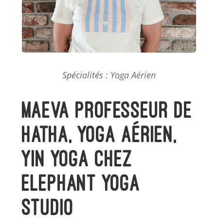
Spécialités : Yoga Aérien
Maeva professeur de
Hatha, Yoga Aérien,
Yin Yoga chez
Elephant Yoga
Studio