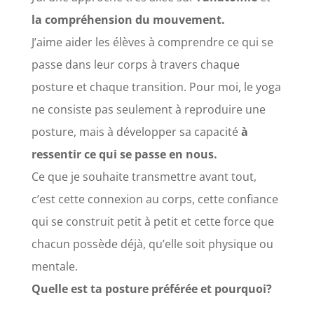
la compréhension du mouvement.
J’aime aider les élèves à comprendre ce qui se
passe dans leur corps à travers chaque
posture et chaque transition. Pour moi, le yoga
ne consiste pas seulement à reproduire une
posture, mais à développer sa capacité
à
ressentir ce qui se passe en nous.
Ce que je souhaite transmettre avant tout,
c’est cette connexion au corps, cette confiance
qui se construit petit à petit et cette force que
chacun possède déjà, qu’elle soit physique ou
mentale.
Quelle est ta posture préférée et pourquoi?