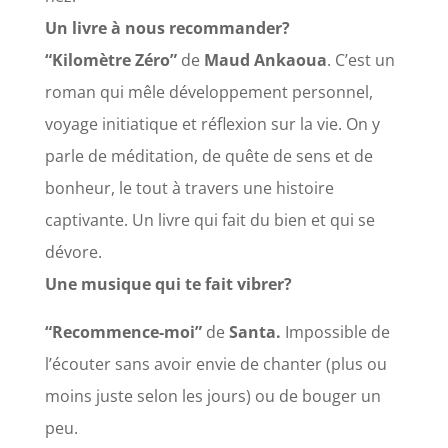
Un livre à nous recommander?
“Kilomètre Zéro”
de
Maud Ankaoua
. C’est un
roman qui mêle développement personnel,
voyage initiatique et réflexion sur la vie. On y
parle de méditation, de quête de sens et de
bonheur, le tout à travers une histoire
captivante. Un livre qui fait du bien et qui se
dévore.
Une musique qui te fait vibrer?
“Recommence-moi”
de
Santa.
Impossible de
l’écouter sans avoir envie de chanter (plus ou
moins juste selon les jours) ou de bouger un
peu.