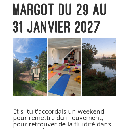
Margot du 29 au
31 janvier 2027
Et si tu t’accordais un weekend
pour remettre du mouvement,
pour retrouver de la fluidité dans