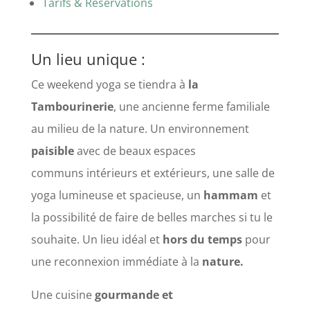
Tarifs & Réservations
Un lieu unique :
Ce weekend yoga se tiendra à
la
Tambourinerie
, une ancienne ferme familiale
au milieu de la nature. Un environnement
paisible
avec de beaux espaces
communs intérieurs et extérieurs, une salle de
yoga lumineuse et spacieuse, un
hammam
et
la possibilité de faire de belles marches si tu le
souhaite. Un lieu idéal et
hors du temps
pour
une reconnexion immédiate à la
nature.
Une cuisine
gourmande et