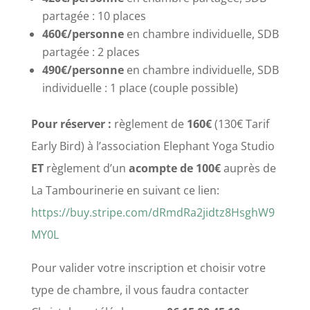
partagée : 10 places
460€/personne
en chambre individuelle, SDB
partagée : 2 places
490€/personne
en chambre individuelle, SDB
individuelle : 1 place (couple possible)
Pour réserver :
règlement de
160€
(130€ Tarif
Early Bird) à l’association Elephant Yoga Studio
ET
règlement d’un
acompte de
100€
auprès de
La Tambourinerie en suivant ce lien:
https://buy.stripe.com/dRmdRa2jidtz8HsghW9
MY0L
Pour valider votre inscription et choisir votre
type de chambre, il vous faudra contacter