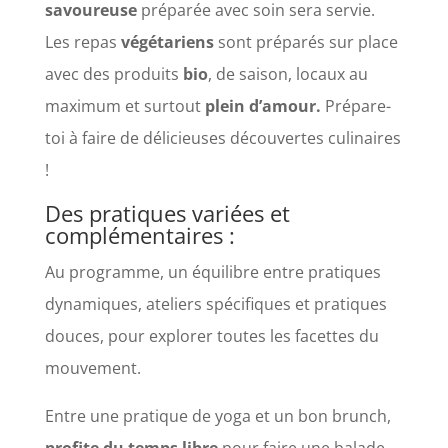
savoureuse
préparée avec soin sera servie.
Les repas
végétariens
sont préparés sur place
avec des produits
bio
, de saison, locaux au
maximum et surtout
plein d’amour.
Prépare-
toi à faire de délicieuses découvertes culinaires
!
Des pratiques variées et
complémentaires :
Au programme, un équilibre entre pratiques
dynamiques, ateliers spécifiques et pratiques
douces, pour explorer toutes les facettes du
mouvement.
Entre une pratique de yoga et un bon brunch,
profite du temps libre
pour faire une balade