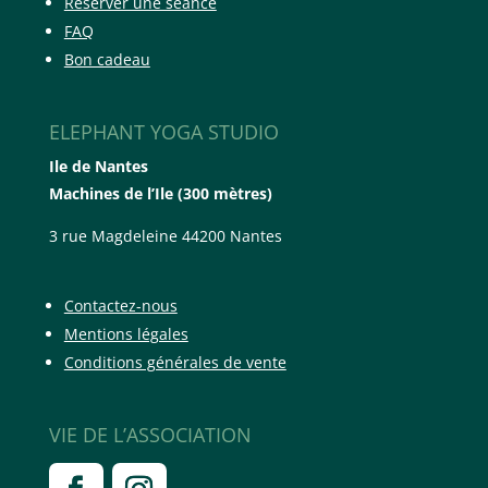
Réserver une séance
FAQ
Bon cadeau
ELEPHANT YOGA STUDIO
Ile de Nantes
Machines de l’Ile (300 mètres)
3 rue Magdeleine 44200 Nantes
Contactez-nous
Mentions légales
Conditions générales de vente
VIE DE L’ASSOCIATION