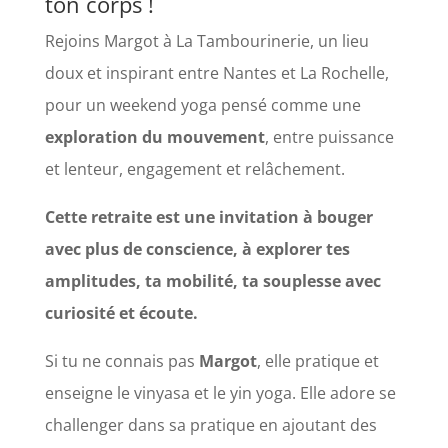
ton corps !
Rejoins Margot à La Tambourinerie, un lieu
doux et inspirant entre Nantes et La Rochelle,
pour un weekend yoga pensé comme une
exploration du mouvement
, entre puissance
et lenteur, engagement et relâchement.
Cette retraite est une invitation à bouger
avec plus de conscience, à explorer tes
amplitudes, ta mobilité, ta souplesse avec
curiosité et écoute.
Si tu ne connais pas
Margot
, elle pratique et
enseigne le vinyasa et le yin yoga. Elle adore se
challenger dans sa pratique en ajoutant des