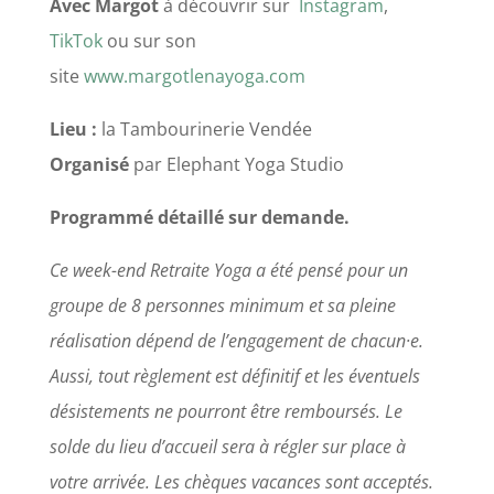
Avec
Margot
à découvrir sur
Instagram
,
TikTok
ou sur son
site
www.margotlenayoga.com
Lieu :
la Tambourinerie Vendée
Organisé
par Elephant Yoga Studio
Programmé détaillé sur demande.
Ce week-end Retraite Yoga a été pensé pour un
groupe de 8 personnes minimum et sa pleine
réalisation dépend de l’engagement de chacun·e.
Aussi, tout règlement est définitif et les éventuels
désistements ne pourront être remboursés. Le
solde du lieu d’accueil sera à régler sur place à
votre arrivée. Les chèques vacances sont acceptés.