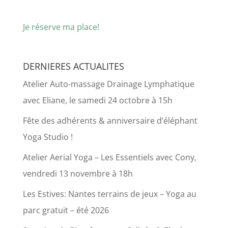
Je réserve ma place!
DERNIERES ACTUALITES
Atelier Auto-massage Drainage Lymphatique
avec Eliane, le samedi 24 octobre à 15h
Fête des adhérents & anniversaire d’éléphant
Yoga Studio !
Atelier Aerial Yoga – Les Essentiels avec Cony,
vendredi 13 novembre à 18h
Les Estives: Nantes terrains de jeux – Yoga au
parc gratuit – été 2026